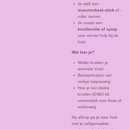
Je stelt een
insectenbeet-stick
of -
roller samen
Je maakt een
kruidenolie of spray
voor eerste hulp bij de
huid
Wat leer je?
Welke kruiden je
wanneer inzet
Basisprincipes van
veilige toepassing
Hoe je een kleine
kruiden-EHBO kit
samenstelt voor thuis of
onderweg
Na afloop ga je naar huis
met je zelfgemaakte