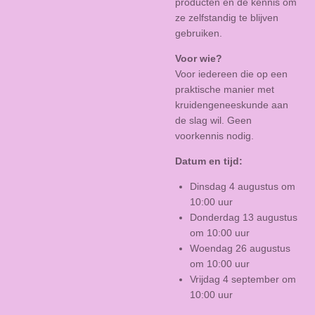
producten én de kennis om
ze zelfstandig te blijven
gebruiken.
Voor wie?
Voor iedereen die op een
praktische manier met
kruidengeneeskunde aan
de slag wil. Geen
voorkennis nodig.
Datum en tijd:
Dinsdag 4 augustus om
10:00 uur
Donderdag 13 augustus
om 10:00 uur
Woendag 26 augustus
om 10:00 uur
Vrijdag 4 september om
10:00 uur