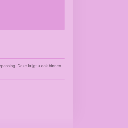
passing. Deze krijgt u ook binnen