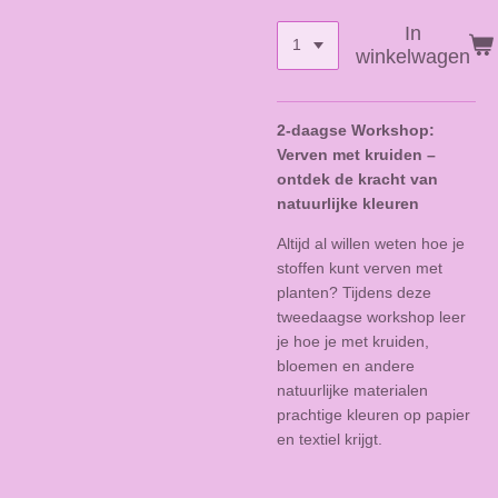
In
winkelwagen
2-daagse Workshop:
Verven met kruiden –
ontdek de kracht van
natuurlijke kleuren
Altijd al willen weten hoe je
stoffen kunt verven met
planten? Tijdens deze
tweedaagse workshop leer
je hoe je met kruiden,
bloemen en andere
natuurlijke materialen
prachtige kleuren op papier
en textiel krijgt.