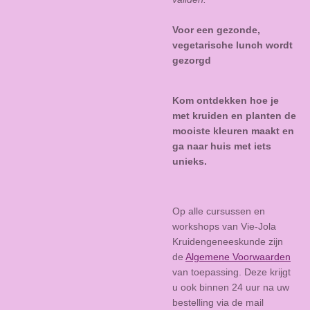
Voor een gezonde,
vegetarische lunch wordt
gezorgd
Kom ontdekken hoe je
met kruiden en planten de
mooiste kleuren maakt en
ga naar huis met iets
unieks.
Op alle cursussen en
workshops van Vie-Jola
Kruidengeneeskunde zijn
de
Algemene Voorwaarden
van toepassing. Deze krijgt
u ook binnen 24 uur na uw
bestelling via de mail