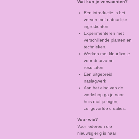
Wat kun je verwachten?
Een introductie in het
verven met natuurlijke
ingrediënten.
Experimenteren met
verschillende planten en
technieken.
Werken met kleurfixatie
voor duurzame
resultaten.
Een uitgebreid
naslagwerk
Aan het eind van de
workshop ga je naar
huis met je eigen,
zelfgeverfde creaties.
Voor wie?
Voor iedereen die
nieuwsgierig is naar