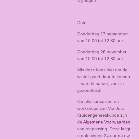
Nijmegen
Data:
Donderdag 17 september
van 10:00 tot 12:30 uur
Donderdag 26 november
van 10:00 tot 12:30 uur
Mis deze kans niet om de
winter goed door te komen
– van de natuur, voor je
gezondheid!
Op alle cursussen en
workshops van Vie-Jola
Kruidengeneeskunde zijn
de
Algemene Voorwaarden
van toepassing. Deze krijgt
u ook binnen 24 uur na uw