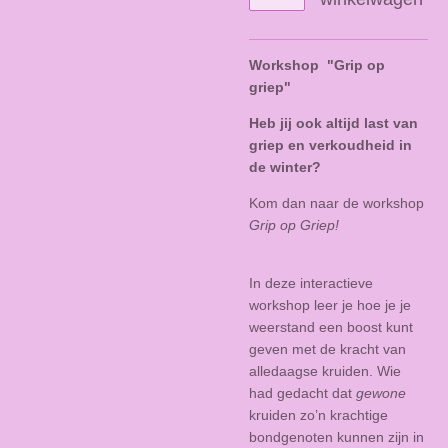
Workshop "Grip op
griep"
Heb jij ook altijd last van
griep en verkoudheid in
de winter?
Kom dan naar de workshop
Grip op Griep!
In deze interactieve
workshop leer je hoe je je
weerstand een boost kunt
geven met de kracht van
alledaagse kruiden. Wie
had gedacht dat
gewone
kruiden zo’n krachtige
bondgenoten kunnen zijn in